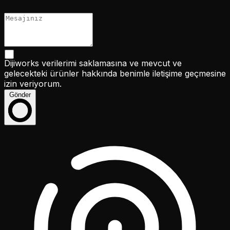
Dijiworks verilerimi saklamasına ve mevcut ve
gelecekteki ürünler hakkında benimle iletişime geçmesine
izin veriyorum.
Gönder