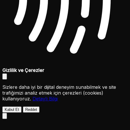
Gizlilik ve Çerezler
Sizlere daha iyi bir dijital deneyim sunabilmek ve site
trafiğimizi analiz etmek için çerezleri (cookies)
kullanıyoruz.
Detaylı Bilgi
Kabul Et
Reddet