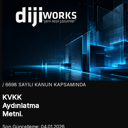
/ 6698 SAYILI KANUN KAPSAMINDA
KVKK
Aydınlatma
Metni.
Son Güncelleme: 04.01.2026