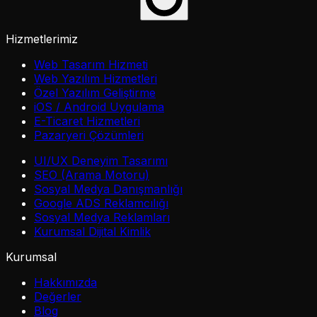
Hizmetlerimiz
Web Tasarım Hizmeti
Web Yazılım Hizmetleri
Özel Yazılım Geliştirme
iOS / Android Uygulama
E-Ticaret Hizmetleri
Pazaryeri Çözümleri
UI/UX Deneyim Tasarımı
SEO (Arama Motoru)
Sosyal Medya Danışmanlığı
Google ADS Reklamcılığı
Sosyal Medya Reklamları
Kurumsal Dijital Kimlik
Kurumsal
Hakkımızda
Değerler
Blog