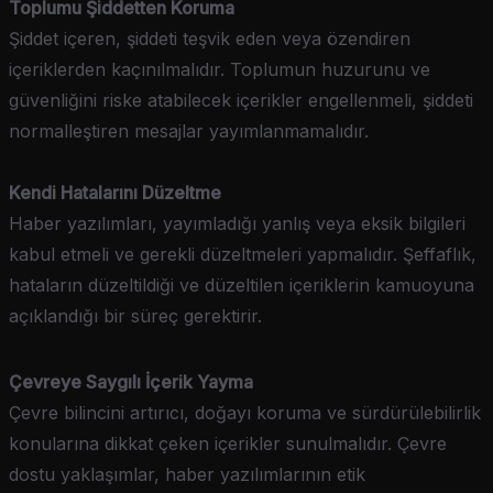
Toplumu Şiddetten Koruma
Şiddet içeren, şiddeti teşvik eden veya özendiren
içeriklerden kaçınılmalıdır. Toplumun huzurunu ve
güvenliğini riske atabilecek içerikler engellenmeli, şiddeti
normalleştiren mesajlar yayımlanmamalıdır.
Kendi Hatalarını Düzeltme
Haber yazılımları, yayımladığı yanlış veya eksik bilgileri
kabul etmeli ve gerekli düzeltmeleri yapmalıdır. Şeffaflık,
hataların düzeltildiği ve düzeltilen içeriklerin kamuoyuna
açıklandığı bir süreç gerektirir.
Çevreye Saygılı İçerik Yayma
Çevre bilincini artırıcı, doğayı koruma ve sürdürülebilirlik
konularına dikkat çeken içerikler sunulmalıdır. Çevre
dostu yaklaşımlar, haber yazılımlarının etik