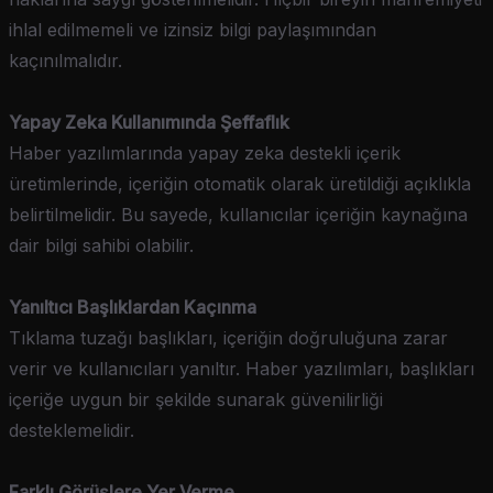
ihlal edilmemeli ve izinsiz bilgi paylaşımından
kaçınılmalıdır.
Yapay Zeka Kullanımında Şeffaflık
Haber yazılımlarında yapay zeka destekli içerik
üretimlerinde, içeriğin otomatik olarak üretildiği açıklıkla
belirtilmelidir. Bu sayede, kullanıcılar içeriğin kaynağına
dair bilgi sahibi olabilir.
Yanıltıcı Başlıklardan Kaçınma
Tıklama tuzağı başlıkları, içeriğin doğruluğuna zarar
verir ve kullanıcıları yanıltır. Haber yazılımları, başlıkları
içeriğe uygun bir şekilde sunarak güvenilirliği
desteklemelidir.
Farklı Görüşlere Yer Verme