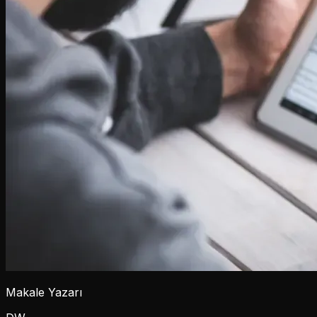
Makale Yazarı