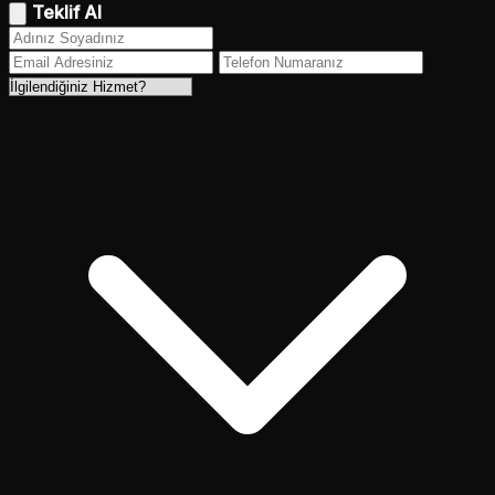
Teklif Al