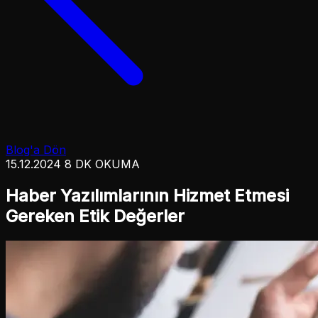
Blog'a Dön
15.12.2024
8 DK OKUMA
Haber Yazılımlarının Hizmet Etmesi
Gereken Etik Değerler