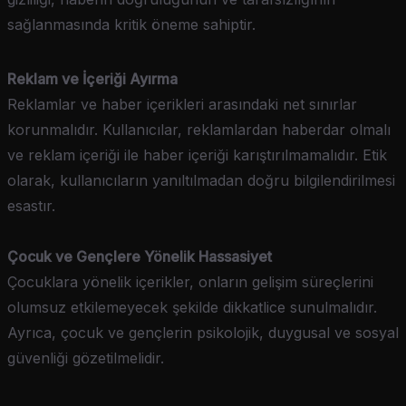
sağlanmasında kritik öneme sahiptir.
Reklam ve İçeriği Ayırma
Reklamlar ve haber içerikleri arasındaki net sınırlar
korunmalıdır. Kullanıcılar, reklamlardan haberdar olmalı
ve reklam içeriği ile haber içeriği karıştırılmamalıdır. Etik
olarak, kullanıcıların yanıltılmadan doğru bilgilendirilmesi
esastır.
Çocuk ve Gençlere Yönelik Hassasiyet
Çocuklara yönelik içerikler, onların gelişim süreçlerini
olumsuz etkilemeyecek şekilde dikkatlice sunulmalıdır.
Ayrıca, çocuk ve gençlerin psikolojik, duygusal ve sosyal
güvenliği gözetilmelidir.