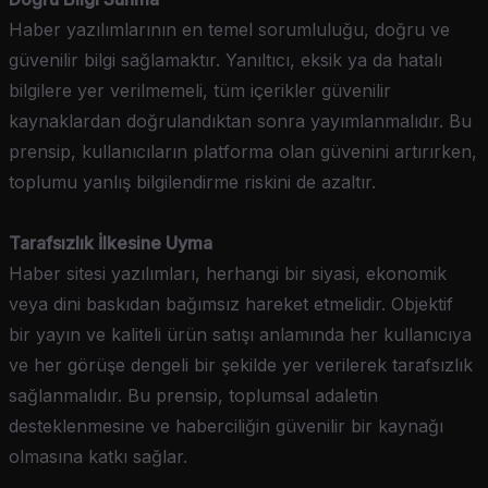
Haber yazılımlarının en temel sorumluluğu, doğru ve
güvenilir bilgi sağlamaktır. Yanıltıcı, eksik ya da hatalı
bilgilere yer verilmemeli, tüm içerikler güvenilir
kaynaklardan doğrulandıktan sonra yayımlanmalıdır. Bu
prensip, kullanıcıların platforma olan güvenini artırırken,
toplumu yanlış bilgilendirme riskini de azaltır.
Tarafsızlık İlkesine Uyma
Haber sitesi yazılımları, herhangi bir siyasi, ekonomik
veya dini baskıdan bağımsız hareket etmelidir. Objektif
bir yayın ve kaliteli ürün satışı anlamında her kullanıcıya
ve her görüşe dengeli bir şekilde yer verilerek tarafsızlık
sağlanmalıdır. Bu prensip, toplumsal adaletin
desteklenmesine ve haberciliğin güvenilir bir kaynağı
olmasına katkı sağlar.