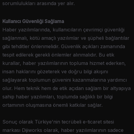
sorumlulukları arasında yer alır.
Kullanıcı Güvenliği Sağlama
Haber yazılımlarında, kullanıcıların çevrimiçi güvenliği
sağlanmalı, kötü amaçlı yazılımlar ve şüpheli bağlantılar
gibi tehditler önlenmelidir. Güvenlik açıkları zamanında
tespit edilerek gerekli önlemler alınmalıdır. Bu etik
kurallar, haber yazılımlarının topluma hizmet ederken,
insan haklarını gözeterek ve doğru bilgi akışını
sağlayarak toplumun güvenini kazanmalarına yardımcı
olur. Hem teknik hem de etik açıdan sağlam bir altyapıya
sahip haber yazılımları, toplumda sağlıklı bir bilgi
ortamının oluşmasına önemli katkılar sağlar.
Sonuç olarak Türkiye'nin tecrübeli e-ticaret sitesi
markası Dijiworks olarak, haber yazılımlarının sadece