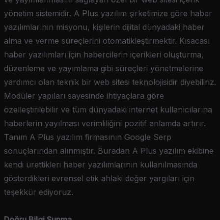
yönetim sistemidir. A Plus yazılım şirketimize göre haber
yazılımlarının misyonu, kişilerin dijital dünyadaki haber
alma ve verme süreçlerini otomatikleştirmektir. Kısacası
haber yazılımları için habercilerin içerikleri oluşturma,
düzenleme ve yayımlama gibi süreçleri yönetmelerine
yardımcı olan teknik bir web sitesi teknolojisidir diyebiliriz.
Modüler yapıları sayesinde ihtiyaçlara göre
özelleştirilebilir ve tüm dünyadaki internet kullanıcılarına
haberlerin yayılması verimliliğini pozitif anlamda artırır.
Tanım A Plus yazılım firmasının Google Serp
sonuçlarından alınmıştır. Buradan A Plus yazılım ekibine
kendi ürettikleri haber yazılımlarının kullanılmasında
gösterdikleri evrensel etik ahlaki değer yargıları için
teşekkür ediyoruz.
Doğru Bilgi Sunma