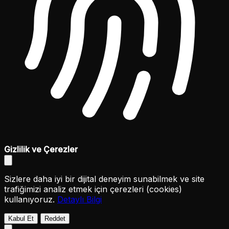
Gizlilik ve Çerezler
Sizlere daha iyi bir dijital deneyim sunabilmek ve site
trafiğimizi analiz etmek için çerezleri (cookies)
kullanıyoruz.
Detaylı Bilgi
Kabul Et
Reddet