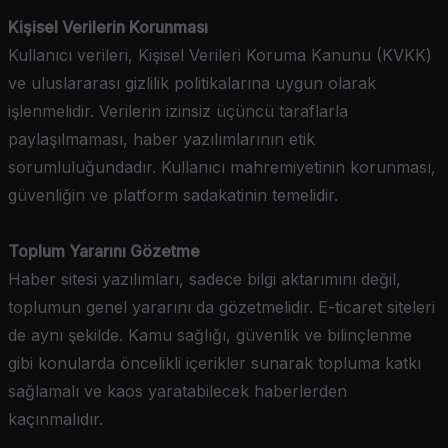
Kişisel Verilerin Korunması
Kullanıcı verileri, Kişisel Verileri Koruma Kanunu (KVKK)
ve uluslararası gizlilik politikalarına uygun olarak
işlenmelidir. Verilerin izinsiz üçüncü taraflarla
paylaşılmaması, haber yazılımlarının etik
sorumluluğundadır. Kullanıcı mahremiyetinin korunması,
güvenliğin ve platform sadakatinin temelidir.
Toplum Yararını Gözetme
Haber sitesi yazılımları, sadece bilgi aktarımını değil,
toplumun genel yararını da gözetmelidir. E-ticaret siteleri
de aynı şekilde. Kamu sağlığı, güvenlik ve bilinçlenme
gibi konularda öncelikli içerikler sunarak topluma katkı
sağlamalı ve kaos yaratabilecek haberlerden
kaçınmalıdır.