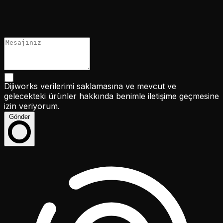
Dijiworks verilerimi saklamasına ve mevcut ve
gelecekteki ürünler hakkında benimle iletişime geçmesine
izin veriyorum.
Gönder