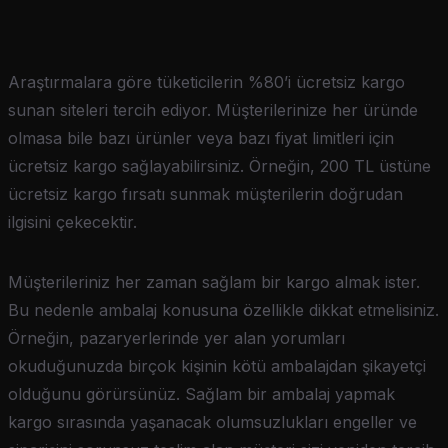
Araştırmalara göre tüketicilerin %80’i ücretsiz kargo
sunan siteleri tercih ediyor. Müşterilerinize her üründe
olmasa bile bazı ürünler veya bazı fiyat limitleri için
ücretsiz kargo sağlayabilirsiniz. Örneğin, 200 TL üstüne
ücretsiz kargo fırsatı sunmak müşterilerin doğrudan
ilgisini çekecektir.
Müşterileriniz her zaman sağlam bir kargo almak ister.
Bu nedenle ambalaj konusuna özellikle dikkat etmelisiniz.
Örneğin, pazaryerlerinde yer alan yorumları
okuduğunuzda birçok kişinin kötü ambalajdan şikayetçi
olduğunu görürsünüz. Sağlam bir ambalaj yapmak
kargo sırasında yaşanacak olumsuzlukları engeller ve