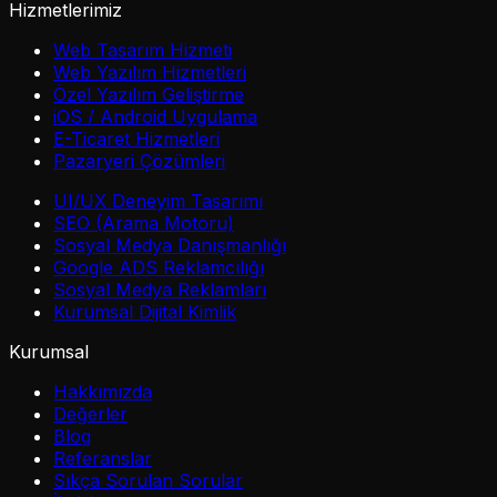
Hizmetlerimiz
Web Tasarım Hizmeti
Web Yazılım Hizmetleri
Özel Yazılım Geliştirme
iOS / Android Uygulama
E-Ticaret Hizmetleri
Pazaryeri Çözümleri
UI/UX Deneyim Tasarımı
SEO (Arama Motoru)
Sosyal Medya Danışmanlığı
Google ADS Reklamcılığı
Sosyal Medya Reklamları
Kurumsal Dijital Kimlik
Kurumsal
Hakkımızda
Değerler
Blog
Referanslar
Sıkça Sorulan Sorular