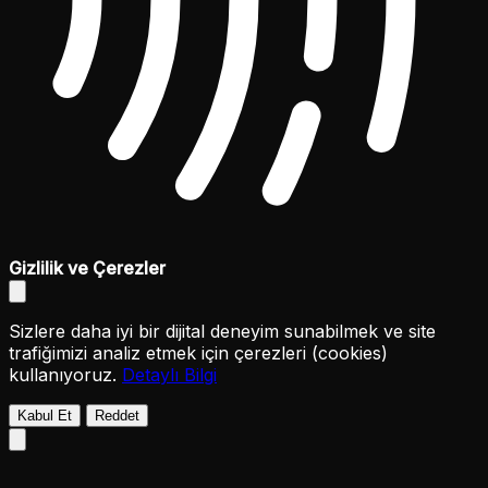
Gizlilik ve Çerezler
Sizlere daha iyi bir dijital deneyim sunabilmek ve site
trafiğimizi analiz etmek için çerezleri (cookies)
kullanıyoruz.
Detaylı Bilgi
Kabul Et
Reddet