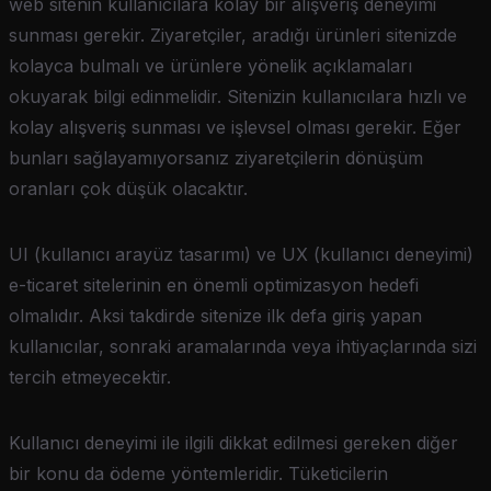
web sitenin kullanıcılara kolay bir alışveriş deneyimi
sunması gerekir. Ziyaretçiler, aradığı ürünleri sitenizde
kolayca bulmalı ve ürünlere yönelik açıklamaları
okuyarak bilgi edinmelidir. Sitenizin kullanıcılara hızlı ve
kolay alışveriş sunması ve işlevsel olması gerekir. Eğer
bunları sağlayamıyorsanız ziyaretçilerin dönüşüm
oranları çok düşük olacaktır.
UI (kullanıcı arayüz tasarımı) ve UX (kullanıcı deneyimi)
e-ticaret sitelerinin en önemli optimizasyon hedefi
olmalıdır. Aksi takdirde sitenize ilk defa giriş yapan
kullanıcılar, sonraki aramalarında veya ihtiyaçlarında sizi
tercih etmeyecektir.
Kullanıcı deneyimi ile ilgili dikkat edilmesi gereken diğer
bir konu da ödeme yöntemleridir. Tüketicilerin