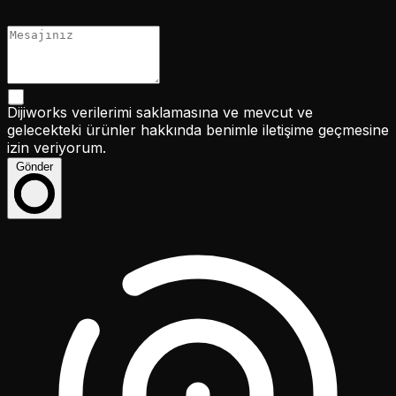
Dijiworks verilerimi saklamasına ve mevcut ve
gelecekteki ürünler hakkında benimle iletişime geçmesine
izin veriyorum.
Gönder