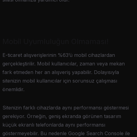
Mobil Uyumluluğun Olmaması!
E-ticaret alışverişlerinin %63’ü mobil cihazlardan
gerçekleştirilir. Mobil kullanıcılar, zaman veya mekan
fark etmeden her an alışveriş yapabilir. Dolayısıyla
sitenizin mobil kullanıcılar için sorunsuz çalışması
önemlidir.
Sitenizin farklı cihazlarda aynı performansı göstermesi
gerekiyor. Örneğin, geniş ekranda görünen tasarım
küçük ekranlı telefonlarda aynı performansı
göstermeyebilir. Bu nedenle Google Search Console ile