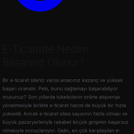
E-Ticarette Neden
Başarısız Olunur?
Bir e-ticaret siteniz varsa amacınız kazanç ve yüksek
başarı oranıdır. Peki, bunu sağlamayı başarabiliyor
musunuz? Son yıllarda tüketicilerin online alışverişe
yönelmesiyle birlikte e-ticaret hacmi de büyük bir hızla
yükseldi. Ancak e-ticaret sitesi sayısının fazla olması ve
büyük pazaryerleriyle rekabet birçok girişimin başarısız
olmasıyla sonuçlanıyor. Gelin, en çok karşılaşılan e-