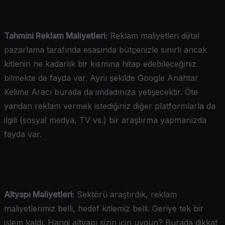
Tahmini Reklam Maliyetleri:
Reklam maliyetleri dijital
pazarlama tarafında esasında bütçenizle sınırlı ancak
kitlenin ne kadarlık bir kısmına hitap edebileceğiniz
bilmekte de fayda var. Aynı şekilde Google Anahtar
Kelime Aracı burada da imdadınıza yetişecektir. Öte
yandan reklam vermek istediğiniz diğer platformlarla da
ilgili (sosyal medya, TV vs.) bir araştırma yapmanızda
fayda var.
Altyapı Maliyetleri:
Sektörü araştırdık, reklam
maliyetlerimiz belli, hedef kitlemiz belli. Geriye tek bir
işlem kaldı. Hangi altyapı sizin için uygun? Burada dikkat