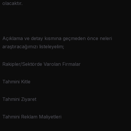
olacaktır.
Açıklama ve detay kısmına geçmeden önce neleri
araştıracağımızı listeleyelim;
Rakipler/Sektörde Varolan Firmalar
Tahmini Kitle
Tahmini Ziyaret
Tahmini Reklam Maliyetleri