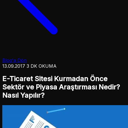
Blog'a Dön
13.09.2017
3 DK OKUMA
E-Ticaret Sitesi Kurmadan Önce
Sektör ve Piyasa Araştırması Nedir?
Nasıl Yapılır?