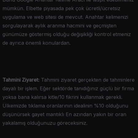
mümkün. Elbette piyasada pek çok ücretli/ücretsiz
uygulama ve web sitesi de mevcut. Anahtar kelimenizi
sorgulayarak aylık aranma hacmini ve geçmişten
günümüze göstermiş olduğu değişikliği kontrol etmeniz
de ayrıca önemli konulardan.
Tahmini Ziyaret:
Tahmini ziyaret gerçekten de tahminlere
dayalı bir işlem. Eğer sektörde tanıdığınız güçlü bir firma
yoksa bana kalırsa kitle/10 fikrini kullanmak gerekli.
Ülkemizde tıklama oranlarının idealinin %10 olduğunu
düşünürsek gayet mantıklı En azından yakın bir oran
yakalamış olduğunuzu göreceksiniz.