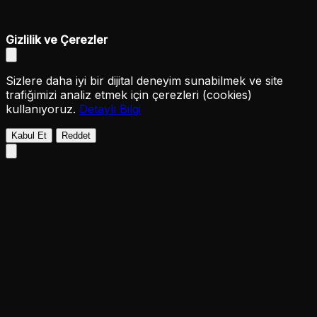
Gizlilik ve Çerezler
Sizlere daha iyi bir dijital deneyim sunabilmek ve site
trafiğimizi analiz etmek için çerezleri (cookies)
kullanıyoruz.
Detaylı Bilgi
Kabul Et
Reddet