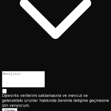
Dijiworks verilerimi saklamasına ve mevcut ve
gelecekteki ürünler hakkında benimle iletişime geçmesine
izin veriyorum.
Gönder